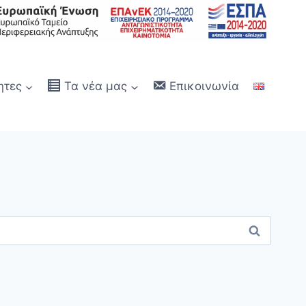
ητες
Τα νέα μας
Επικοινωνία