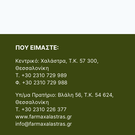
ΠΟΎ ΕΊΜΑΣΤΕ:
Κεντρικό: Χαλάστρα, Τ.Κ. 57 300,
Θεσσαλονίκη
Τ. +30 2310 729 989
Φ. +30 2310 729 988
Υπ/μα Πρατήριο: Βλάλη 56, Τ.Κ. 54 624,
Θεσσαλονίκη
Τ. +30 2310 226 377
www.farmaxalastras.gr
info@farmaxalastras.gr