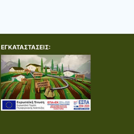
ΕΓΚΑΤΑΣΤΆΣΕΙΣ: